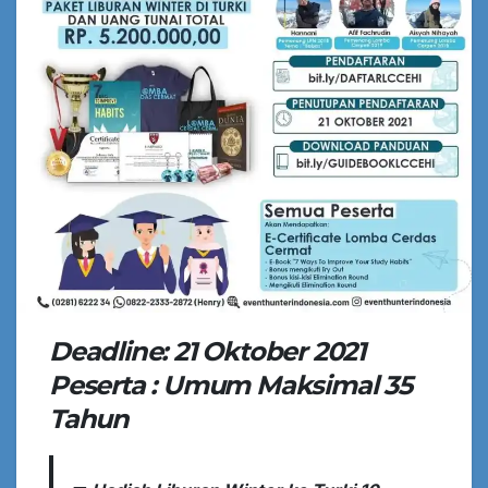
Deadline: 21 Oktober 2021
Peserta : Umum Maksimal 35
Tahun