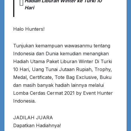
Hadiah Liburan Winter ke Turki 10
Hari
Halo Hunters!
Tunjukan kemampuan wawasanmu tentang
Indonesia dan Dunia kemudian menangkan
Hadiah Utama Paket Liburan Winter Di Turki
10 Hari, Uang Tunai Jutaan Rupiah, Trophy,
Medal, Certificate, Tote Bag Exclusive, Buku
dan masih banyak hadiah lainnya melalui
Lomba Cerdas Cermat 2021 by Event Hunter
Indonesia.
JADILAH JUARA
Dapatkan Hadiahnya!