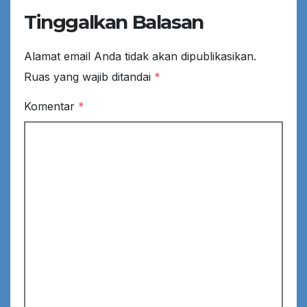
Tinggalkan Balasan
Alamat email Anda tidak akan dipublikasikan.
Ruas yang wajib ditandai
*
Komentar
*