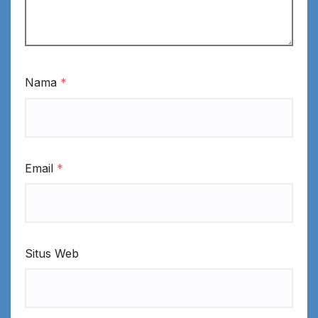
Nama
*
Email
*
Situs Web