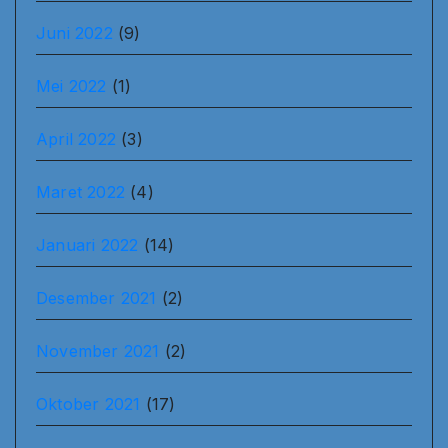
Juni 2022
(9)
Mei 2022
(1)
April 2022
(3)
Maret 2022
(4)
Januari 2022
(14)
Desember 2021
(2)
November 2021
(2)
Oktober 2021
(17)