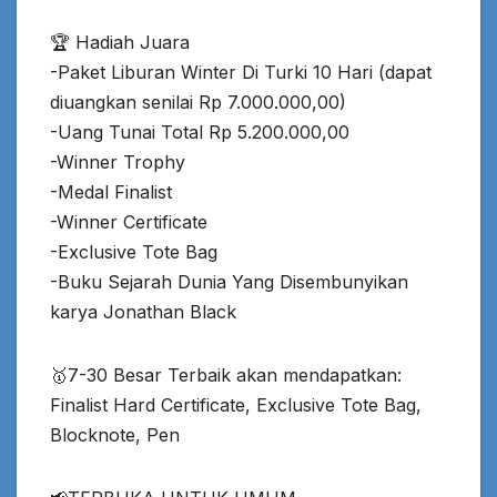
🏆 Hadiah Juara
-Paket Liburan Winter Di Turki 10 Hari (dapat
diuangkan senilai Rp 7.000.000,00)
-Uang Tunai Total Rp 5.200.000,00
-Winner Trophy
-Medal Finalist
-Winner Certificate
-Exclusive Tote Bag
-Buku Sejarah Dunia Yang Disembunyikan
karya Jonathan Black
🥇7-30 Besar Terbaik akan mendapatkan:
Finalist Hard Certificate, Exclusive Tote Bag,
Blocknote, Pen