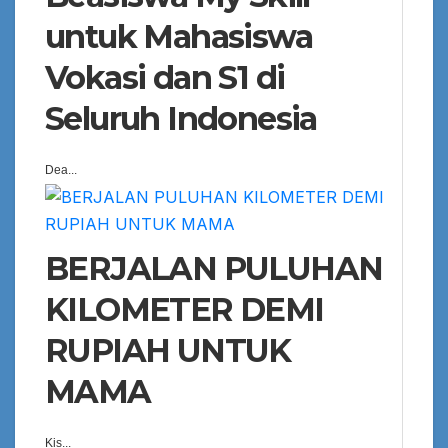
untuk Mahasiswa
Vokasi dan S1 di
Seluruh Indonesia
Dea...
BERJALAN PULUHAN
KILOMETER DEMI
RUPIAH UNTUK
MAMA
Kis...