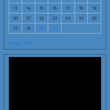
13
14
15
16
17
18
19
20
21
22
23
24
25
26
27
28
29
30
« Agu
Okt »