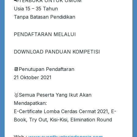
📢TERBUKA UNTUK UMUM
Usia 15 – 35 Tahun
Tanpa Batasan Pendidikan
PENDAFTARAN MELALUI
DOWNLOAD PANDUAN KOMPETISI
📆Penutupan Pendaftaran
21 Oktober 2021
🥇Semua Peserta Yang Ikut Akan
Mendapatkan:
E-Certificate Lomba Cerdas Cermat 2021, E-
Book, Try Out, Kisi-Kisi, Elimination Round