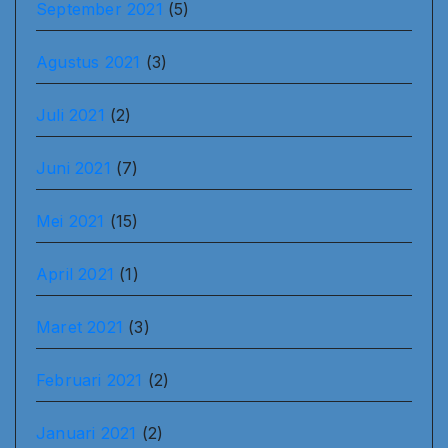
September 2021
(5)
Agustus 2021
(3)
Juli 2021
(2)
Juni 2021
(7)
Mei 2021
(15)
April 2021
(1)
Maret 2021
(3)
Februari 2021
(2)
Januari 2021
(2)