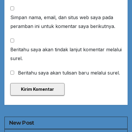
Simpan nama, email, dan situs web saya pada
peramban ini untuk komentar saya berikutnya.
Beritahu saya akan tindak lanjut komentar melalui
surel.
Beritahu saya akan tulisan baru melalui surel.
New Post