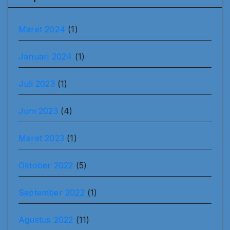
Maret 2024
(1)
Januari 2024
(1)
Juli 2023
(1)
Juni 2023
(4)
Maret 2023
(1)
Oktober 2022
(5)
September 2022
(1)
Agustus 2022
(11)