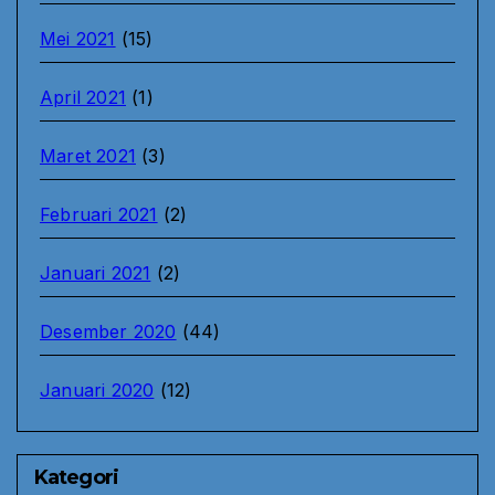
Mei 2021
(15)
April 2021
(1)
Maret 2021
(3)
Februari 2021
(2)
Januari 2021
(2)
Desember 2020
(44)
Januari 2020
(12)
Kategori