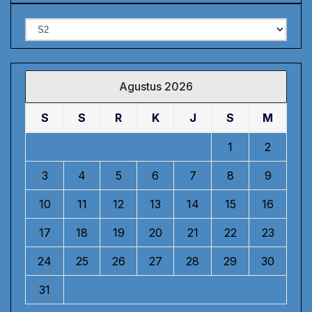
Kategori
Agustus 2026
S
S
R
K
J
S
M
1
2
3
4
5
6
7
8
9
10
11
12
13
14
15
16
17
18
19
20
21
22
23
24
25
26
27
28
29
30
31