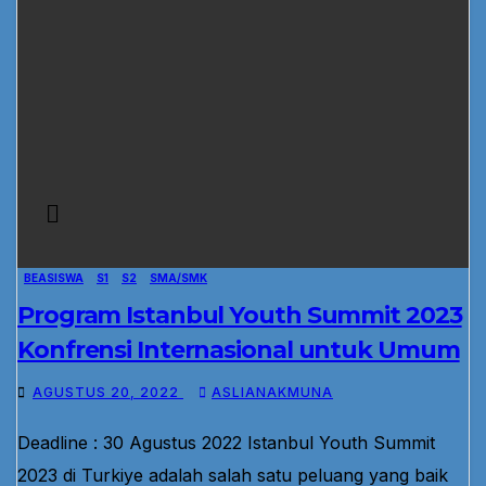
BEASISWA
S1
S2
SMA/SMK
Program Istanbul Youth Summit 2023
Konfrensi Internasional untuk Umum
AGUSTUS 20, 2022
ASLIANAKMUNA
Deadline : 30 Agustus 2022 Istanbul Youth Summit
2023 di Turkiye adalah salah satu peluang yang baik