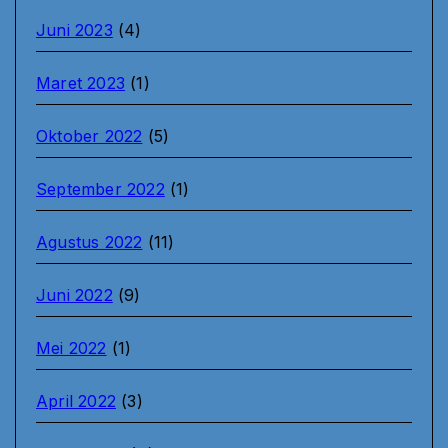
Juni 2023
(4)
Maret 2023
(1)
Oktober 2022
(5)
September 2022
(1)
Agustus 2022
(11)
Juni 2022
(9)
Mei 2022
(1)
April 2022
(3)