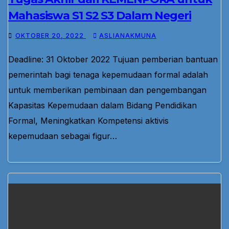
Mahasiswa S1 S2 S3 Dalam Negeri
OKTOBER 20, 2022
ASLIANAKMUNA
Deadline: 31 Oktober 2022 Tujuan pemberian bantuan
pemerintah bagi tenaga kepemudaan formal adalah
untuk memberikan pembinaan dan pengembangan
Kapasitas Kepemudaan dalam Bidang Pendidikan
Formal, Meningkatkan Kompetensi aktivis
kepemudaan sebagai figur…