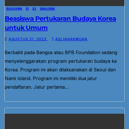
BEASISWA
S1
S2
SMA/SMK
Beasiswa Pertukaran Budaya Korea
untuk Umum
AGUSTUS 21, 2022
ASLIANAKMUNA
Berbakti pada Bangsa atau BPB Foundation sedang
menyelenggarakan program pertukaran budaya ke
Korea. Program ini akan dilaksanakan di Seoul dan
Nami Island. Program ini memiliki dua jalur
pendaftaran. Jalur pertama…