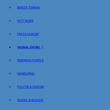
BERITA TERKINI
HOT NEWS
FAKTA HUKUM
MUNA.OPINI
INSPIRASI POEPLE
KEHIDUPAN
POLITIK & HUKUM
SOSIAL & BUDAYA