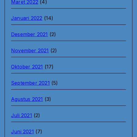
Maret 2022
(4)
Januari 2022
(14)
Desember 2021
(2)
November 2021
(2)
Oktober 2021
(17)
September 2021
(5)
Agustus 2021
(3)
Juli 2021
(2)
Juni 2021
(7)