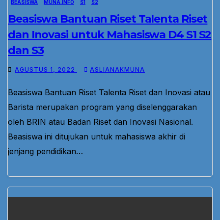
BEASISWA
MUNA.INFO
S1
S2
Beasiswa Bantuan Riset Talenta Riset
dan Inovasi untuk Mahasiswa D4 S1 S2
dan S3
AGUSTUS 1, 2022
ASLIANAKMUNA
Beasiswa Bantuan Riset Talenta Riset dan Inovasi atau
Barista merupakan program yang diselenggarakan
oleh BRIN atau Badan Riset dan Inovasi Nasional.
Beasiswa ini ditujukan untuk mahasiswa akhir di
jenjang pendidikan…