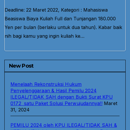
Deadline: 22 Maret 2022, Kategori : Mahasiswa
Beasiswa Biaya Kuliah Full dan Tunjangan 180.000
Yen per bulan (berlaku untuk dua tahun). Kabar baik
nih bagi kamu yang ingin kuliah ke…
New Post
Menelaah Rekonstruksi Hukum
Penyelenggaraan & Hasil Pemilu 2024
ILEGAL/TIDAK SAH dengan Bukti Surat KPU
0172 satu Paket Solusi Perwujudannya!!
Maret
31, 2024
PEMILU 2024 oleh KPU ILEGAL/TIDAK SAH &