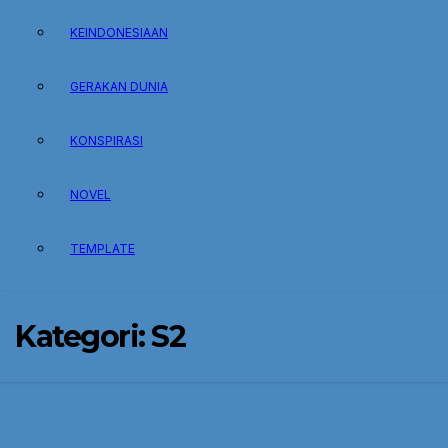
KEINDONESIAAN
GERAKAN DUNIA
KONSPIRASI
NOVEL
TEMPLATE
Kategori:
S2