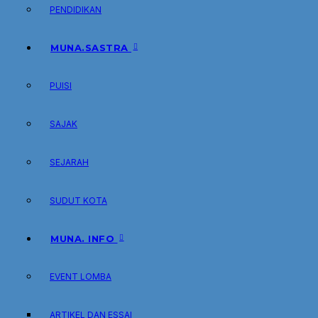
PENDIDIKAN
MUNA.SASTRA
PUISI
SAJAK
SEJARAH
SUDUT KOTA
MUNA. INFO
EVENT LOMBA
ARTIKEL DAN ESSAI