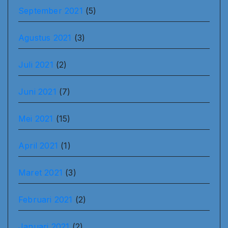
September 2021
(5)
Agustus 2021
(3)
Juli 2021
(2)
Juni 2021
(7)
Mei 2021
(15)
April 2021
(1)
Maret 2021
(3)
Februari 2021
(2)
Januari 2021
(2)