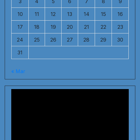
3
4
5
6
7
8
9
10
11
12
13
14
15
16
17
18
19
20
21
22
23
24
25
26
27
28
29
30
31
« Mar