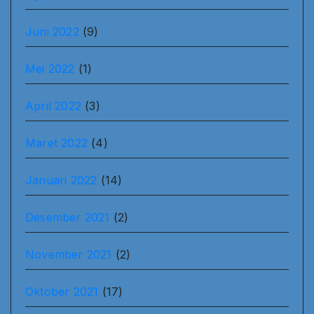
Juni 2022
(9)
Mei 2022
(1)
April 2022
(3)
Maret 2022
(4)
Januari 2022
(14)
Desember 2021
(2)
November 2021
(2)
Oktober 2021
(17)