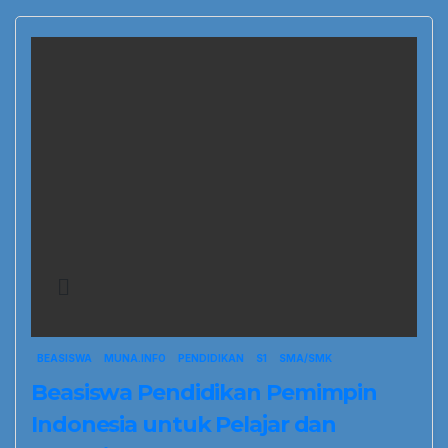
BEASISWA
MUNA.INFO
PENDIDIKAN
S1
SMA/SMK
Beasiswa Pendidikan Pemimpin
Indonesia untuk Pelajar dan