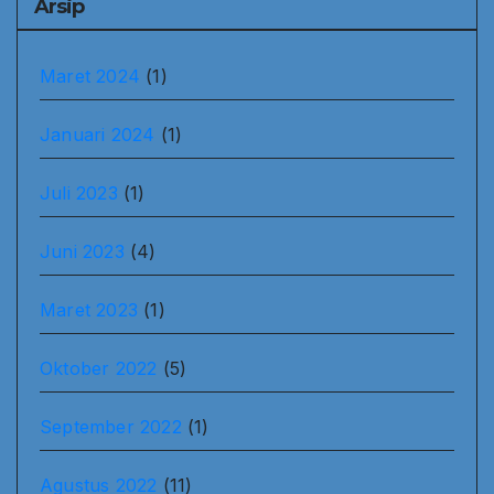
Arsip
Maret 2024
(1)
Januari 2024
(1)
Juli 2023
(1)
Juni 2023
(4)
Maret 2023
(1)
Oktober 2022
(5)
September 2022
(1)
Agustus 2022
(11)