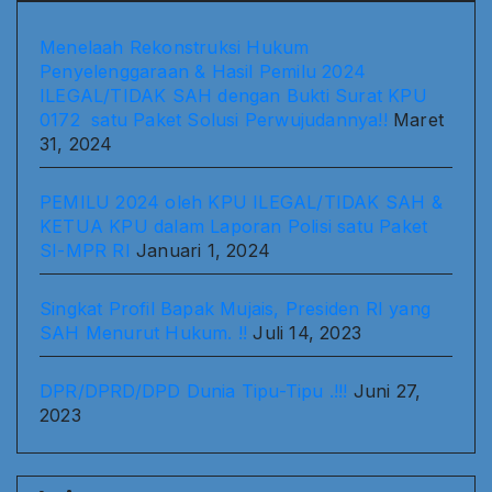
Menelaah Rekonstruksi Hukum
Penyelenggaraan & Hasil Pemilu 2024
ILEGAL/TIDAK SAH dengan Bukti Surat KPU
0172 satu Paket Solusi Perwujudannya!!
Maret
31, 2024
PEMILU 2024 oleh KPU ILEGAL/TIDAK SAH &
KETUA KPU dalam Laporan Polisi satu Paket
SI-MPR RI
Januari 1, 2024
Singkat Profil Bapak Mujais, Presiden RI yang
SAH Menurut Hukum. !!
Juli 14, 2023
DPR/DPRD/DPD Dunia Tipu-Tipu .!!!
Juni 27,
2023