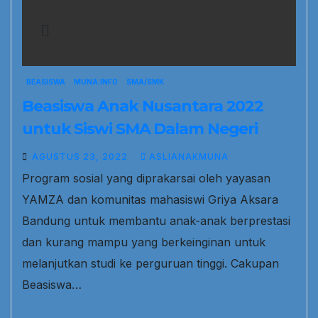
BEASISWA
MUNA.INFO
SMA/SMK
Beasiswa Anak Nusantara 2022
untuk Siswi SMA Dalam Negeri
AGUSTUS 23, 2022
ASLIANAKMUNA
Program sosial yang diprakarsai oleh yayasan
YAMZA dan komunitas mahasiswi Griya Aksara
Bandung untuk membantu anak-anak berprestasi
dan kurang mampu yang berkeinginan untuk
melanjutkan studi ke perguruan tinggi. Cakupan
Beasiswa…