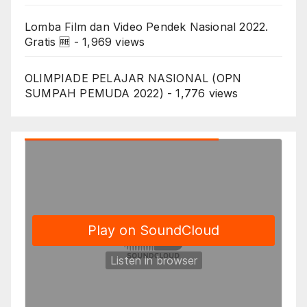
Lomba Film dan Video Pendek Nasional 2022.
Gratis 🆓
- 1,969 views
OLIMPIADE PELAJAR NASIONAL (OPN
SUMPAH PEMUDA 2022)
- 1,776 views