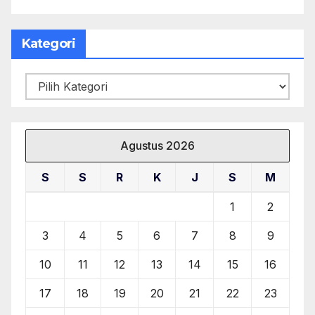
Kategori
Kategori
Agustus 2026
S
S
R
K
J
S
M
1
2
3
4
5
6
7
8
9
10
11
12
13
14
15
16
17
18
19
20
21
22
23