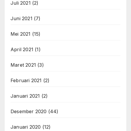
Juli 2021
(2)
Juni 2021
(7)
Mei 2021
(15)
April 2021
(1)
Maret 2021
(3)
Februari 2021
(2)
Januari 2021
(2)
Desember 2020
(44)
Januari 2020
(12)