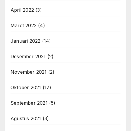
April 2022
(3)
Maret 2022
(4)
Januari 2022
(14)
Desember 2021
(2)
November 2021
(2)
Oktober 2021
(17)
September 2021
(5)
Agustus 2021
(3)