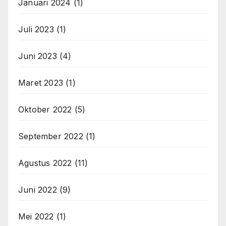
Januari 2024
(1)
Juli 2023
(1)
Juni 2023
(4)
Maret 2023
(1)
Oktober 2022
(5)
September 2022
(1)
Agustus 2022
(11)
Juni 2022
(9)
Mei 2022
(1)