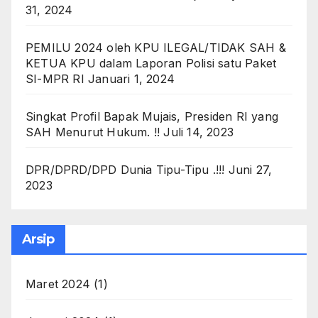
31, 2024
PEMILU 2024 oleh KPU ILEGAL/TIDAK SAH &
KETUA KPU dalam Laporan Polisi satu Paket
SI-MPR RI
Januari 1, 2024
Singkat Profil Bapak Mujais, Presiden RI yang
SAH Menurut Hukum. !!
Juli 14, 2023
DPR/DPRD/DPD Dunia Tipu-Tipu .!!!
Juni 27,
2023
Arsip
Maret 2024
(1)