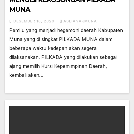
MUNA
DESEMBER 16, 2020
ASLIANAKMUNA
Pemilu yang menjadi hegemoni daerah Kabupaten
Muna yang di singkat PILKADA MUNA dalam
beberapa waktu kedepan akan segera
dilaksanakan. PILKADA yang dilakukan sebagai
ajang memilih Kursi Kepemimpinan Daerah,
kembali akan…