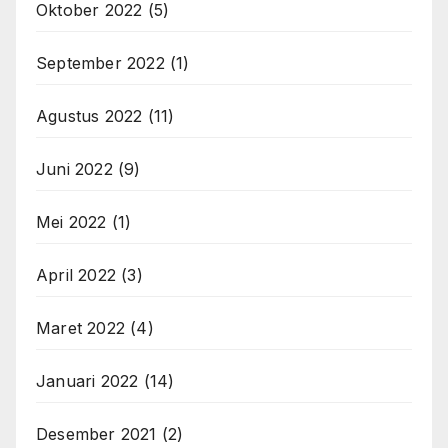
Oktober 2022
(5)
September 2022
(1)
Agustus 2022
(11)
Juni 2022
(9)
Mei 2022
(1)
April 2022
(3)
Maret 2022
(4)
Januari 2022
(14)
Desember 2021
(2)