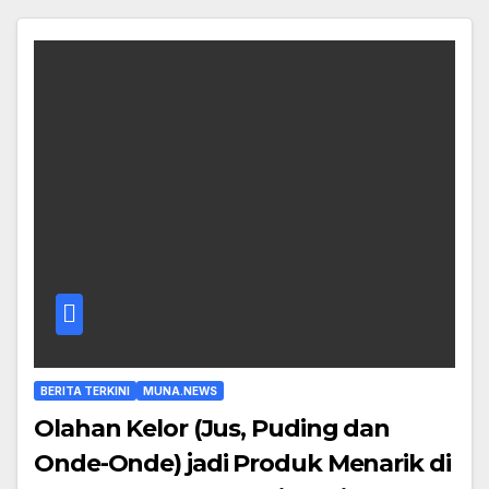
BERITA TERKINI
MUNA.NEWS
Olahan Kelor (Jus, Puding dan
Onde-Onde) jadi Produk Menarik di