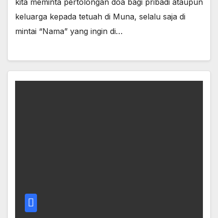
kita meminta pertolongan doa bagi pribadi ataupun
keluarga kepada tetuah di Muna, selalu saja di
mintai “Nama” yang ingin di…