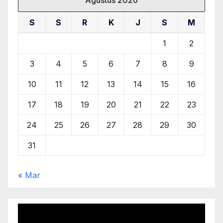
Agustus 2026
S
S
R
K
J
S
M
1
2
3
4
5
6
7
8
9
10
11
12
13
14
15
16
17
18
19
20
21
22
23
24
25
26
27
28
29
30
31
« Mar