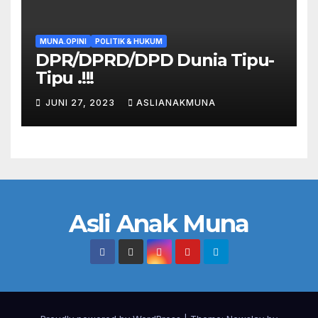
MUNA.OPINI
POLITIK & HUKUM
DPR/DPRD/DPD Dunia Tipu-
Tipu .!!!
JUNI 27, 2023
ASLIANAKMUNA
Asli Anak Muna