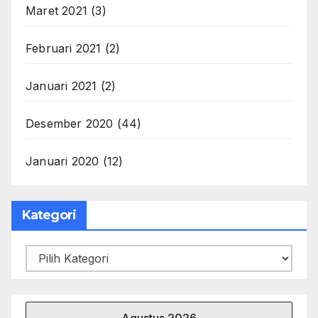
Maret 2021
(3)
Februari 2021
(2)
Januari 2021
(2)
Desember 2020
(44)
Januari 2020
(12)
Kategori
Kategori