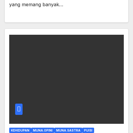
yang memang banyak…
KEHIDUPAN
MUNA.OPINI
MUNA.SASTRA
PUISI