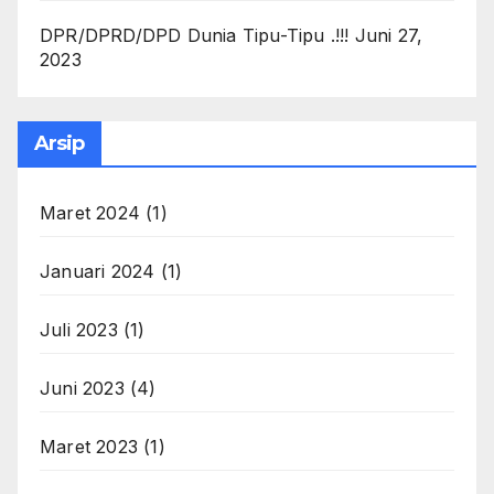
DPR/DPRD/DPD Dunia Tipu-Tipu .!!!
Juni 27,
2023
Arsip
Maret 2024
(1)
Januari 2024
(1)
Juli 2023
(1)
Juni 2023
(4)
Maret 2023
(1)