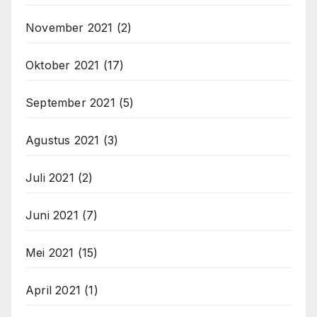
November 2021
(2)
Oktober 2021
(17)
September 2021
(5)
Agustus 2021
(3)
Juli 2021
(2)
Juni 2021
(7)
Mei 2021
(15)
April 2021
(1)