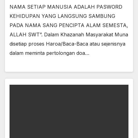
NAMA SETIAP MANUSIA ADALAH PASWORD
KEHIDUPAN YANG LANGSUNG SAMBUNG
PADA NAMA SANG PENCIPTA ALAM SEMESTA,
ALLAH SWT”. Dalam Khazanah Masyarakat Muna
disetiap proses Haroa/Baca-Baca atau sejenisnya
dalam meminta pertolongan doa…