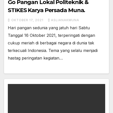
Go Pangan Lokal Politeknik &
STIKES Karya Persada Muna.
OKTOBER 17, 2021
ASLIANAKMUNA
Hari pangan sedunia yang jatuh hari Sabtu
Tanggal 16 Oktober 2021, terperingati dengan
cukup meriah di berbagai negara di dunia tak
terkecuali Indonesia. Tema yang selalu menjadi
hastag peringatan kegiatan…