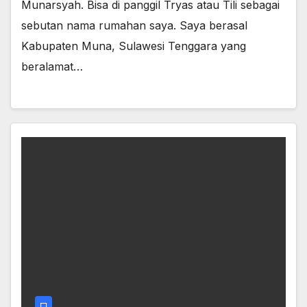
Munarsyah. Bisa di panggil Tryas atau Tili sebagai
sebutan nama rumahan saya. Saya berasal
Kabupaten Muna, Sulawesi Tenggara yang
beralamat…