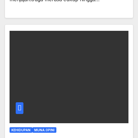
KEHIDUPAN
MUNA.OPINI