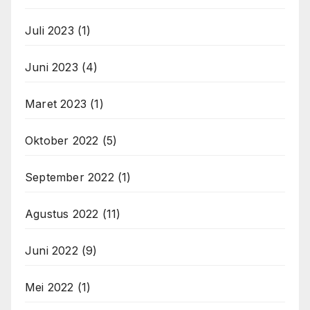
Juli 2023
(1)
Juni 2023
(4)
Maret 2023
(1)
Oktober 2022
(5)
September 2022
(1)
Agustus 2022
(11)
Juni 2022
(9)
Mei 2022
(1)