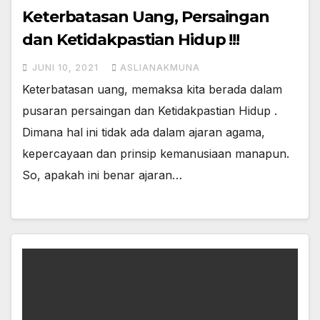
Keterbatasan Uang, Persaingan
dan Ketidakpastian Hidup !!!
JUNI 10, 2021
ASLIANAKMUNA
Keterbatasan uang, memaksa kita berada dalam
pusaran persaingan dan Ketidakpastian Hidup .
Dimana hal ini tidak ada dalam ajaran agama,
kepercayaan dan prinsip kemanusiaan manapun.
So, apakah ini benar ajaran…