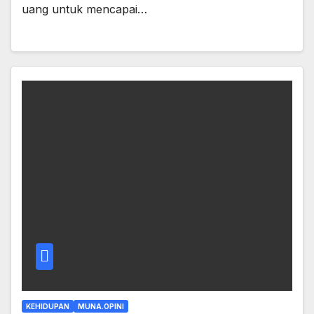
uang untuk mencapai…
KEHIDUPAN
MUNA.OPINI