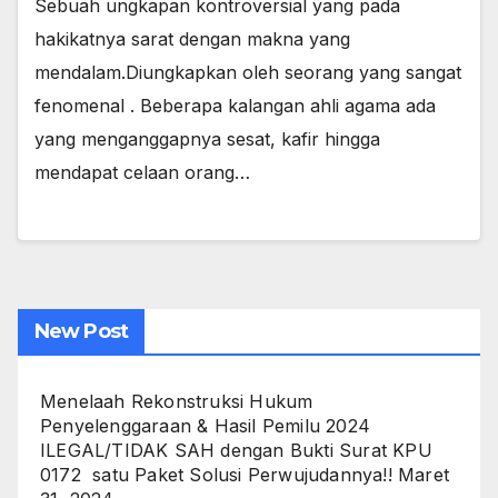
Sebuah ungkapan kontroversial yang pada
hakikatnya sarat dengan makna yang
mendalam.Diungkapkan oleh seorang yang sangat
fenomenal . Beberapa kalangan ahli agama ada
yang menganggapnya sesat, kafir hingga
mendapat celaan orang…
New Post
Menelaah Rekonstruksi Hukum
Penyelenggaraan & Hasil Pemilu 2024
ILEGAL/TIDAK SAH dengan Bukti Surat KPU
0172 satu Paket Solusi Perwujudannya!!
Maret