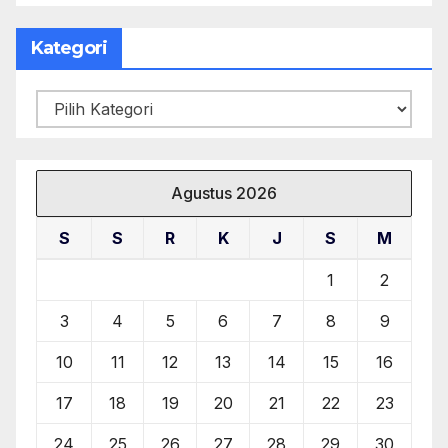
Kategori
Kategori
Agustus 2026
S
S
R
K
J
S
M
1
2
3
4
5
6
7
8
9
10
11
12
13
14
15
16
17
18
19
20
21
22
23
24
25
26
27
28
29
30