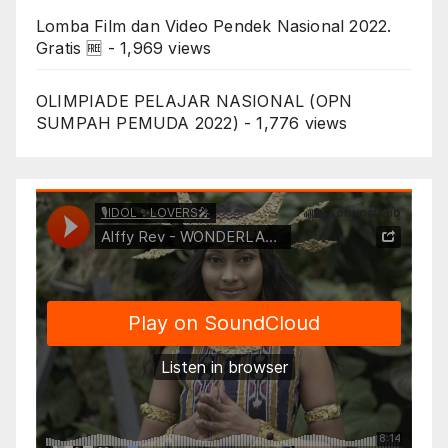
Lomba Film dan Video Pendek Nasional 2022.
Gratis 🆓
- 1,969 views
OLIMPIADE PELAJAR NASIONAL (OPN
SUMPAH PEMUDA 2022)
- 1,776 views