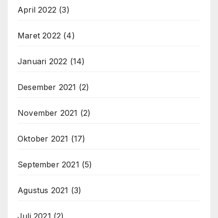
April 2022
(3)
Maret 2022
(4)
Januari 2022
(14)
Desember 2021
(2)
November 2021
(2)
Oktober 2021
(17)
September 2021
(5)
Agustus 2021
(3)
Juli 2021
(2)