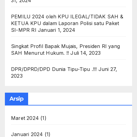
31, 2024
PEMILU 2024 oleh KPU ILEGAL/TIDAK SAH &
KETUA KPU dalam Laporan Polisi satu Paket
SI-MPR RI
Januari 1, 2024
Singkat Profil Bapak Mujais, Presiden RI yang
SAH Menurut Hukum. !!
Juli 14, 2023
DPR/DPRD/DPD Dunia Tipu-Tipu .!!!
Juni 27,
2023
Arsip
Maret 2024
(1)
Januari 2024
(1)