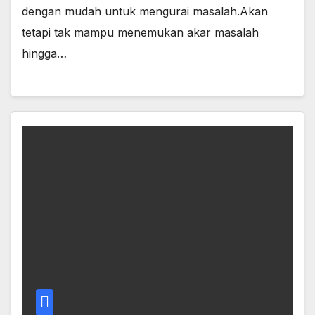
dengan mudah untuk mengurai masalah.Akan
tetapi tak mampu menemukan akar masalah
hingga…