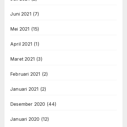
Juni 2021
(7)
Mei 2021
(15)
April 2021
(1)
Maret 2021
(3)
Februari 2021
(2)
Januari 2021
(2)
Desember 2020
(44)
Januari 2020
(12)