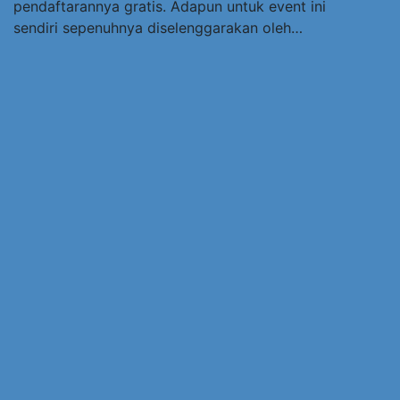
pendaftarannya gratis. Adapun untuk event ini
sendiri sepenuhnya diselenggarakan oleh…