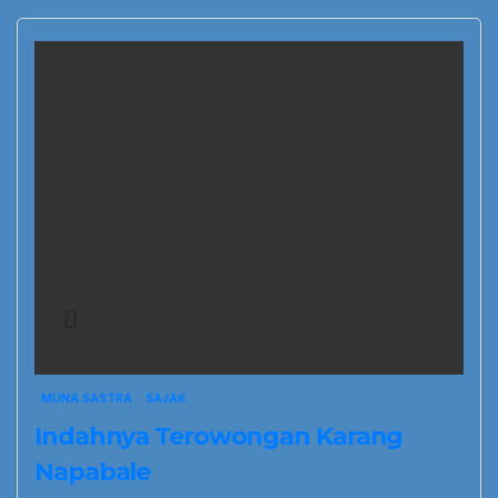
MUNA.SASTRA
SAJAK
Indahnya Terowongan Karang
Napabale