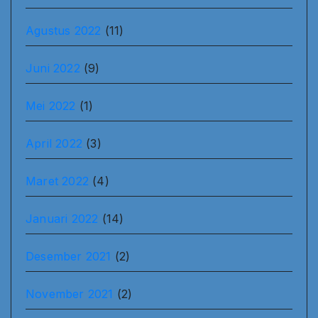
Agustus 2022
(11)
Juni 2022
(9)
Mei 2022
(1)
April 2022
(3)
Maret 2022
(4)
Januari 2022
(14)
Desember 2021
(2)
November 2021
(2)