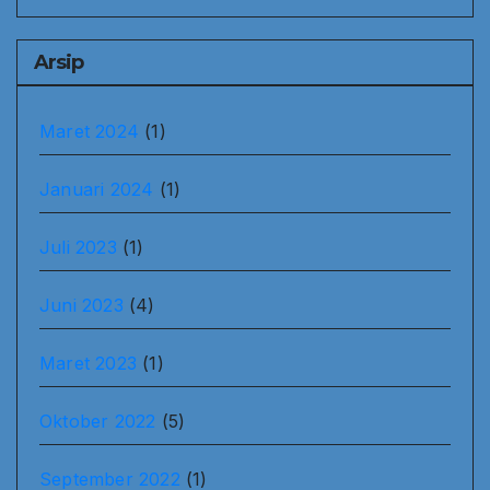
Arsip
Maret 2024
(1)
Januari 2024
(1)
Juli 2023
(1)
Juni 2023
(4)
Maret 2023
(1)
Oktober 2022
(5)
September 2022
(1)