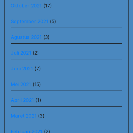
Oktober 2021
(17)
September 2021
(5)
Agustus 2021
(3)
Juli 2021
(2)
Juni 2021
(7)
Mei 2021
(15)
April 2021
(1)
Maret 2021
(3)
Februari 2021
(2)