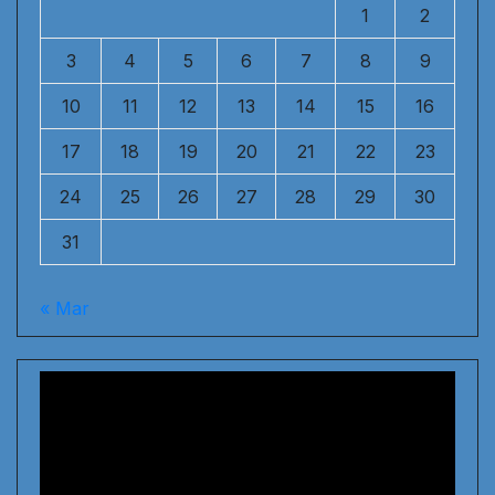
1
2
3
4
5
6
7
8
9
10
11
12
13
14
15
16
17
18
19
20
21
22
23
24
25
26
27
28
29
30
31
« Mar