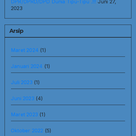
DPR/DPRD/DPD Dunia Tipu-Tipu .!!!
Juni 27,
2023
Arsip
Maret 2024
(1)
Januari 2024
(1)
Juli 2023
(1)
Juni 2023
(4)
Maret 2023
(1)
Oktober 2022
(5)