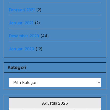
Februari 2021
(2)
Januari 2021
(2)
Desember 2020
(44)
Januari 2020
(12)
Kategori
Kategori
Agustus 2026