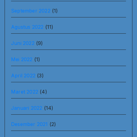
September 2022
(1)
Agustus 2022
(11)
Juni 2022
(9)
Mei 2022
(1)
April 2022
(3)
Maret 2022
(4)
Januari 2022
(14)
Desember 2021
(2)