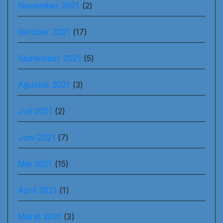
November 2021
(2)
Oktober 2021
(17)
September 2021
(5)
Agustus 2021
(3)
Juli 2021
(2)
Juni 2021
(7)
Mei 2021
(15)
April 2021
(1)
Maret 2021
(3)