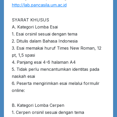
http://lab.pancasila.um.ac.id
SYARAT KHUSUS
A. Kategori Lomba Esai
1. Esai orsinil sesuai dengan tema
2. Ditulis dalam Bahasa Indonesia
3. Esai memakai huruf Times New Roman, 12
pt, 1,5 spasi
4. Panjang esai 4-6 halaman A4
5. Tidak perlu mencantumkan identitas pada
naskah esai
6. Peserta mengirimkan esai melalui formulir
online:
B. Kategori Lomba Cerpen
1. Cerpen orsinil sesuai dengan tema