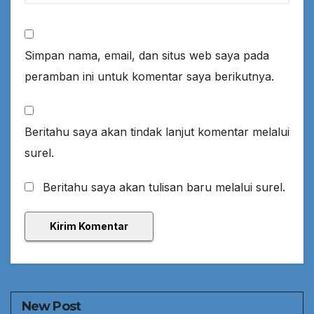
Simpan nama, email, dan situs web saya pada
peramban ini untuk komentar saya berikutnya.
Beritahu saya akan tindak lanjut komentar melalui
surel.
Beritahu saya akan tulisan baru melalui surel.
New Post