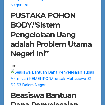
PUSTAKA POHON
BODY.”Sistem
Pengelolaan Uang
adalah Problem Utama
Negeri Ini”
Pem...
Beasiswa Bantuan
Dana Penyelesaian