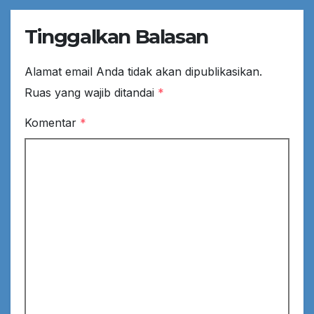
Tinggalkan Balasan
Alamat email Anda tidak akan dipublikasikan.
Ruas yang wajib ditandai
*
Komentar
*