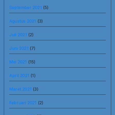
September 2021
(5)
Agustus 2021
(3)
Juli 2021
(2)
Juni 2021
(7)
Mei 2021
(15)
April 2021
(1)
Maret 2021
(3)
Februari 2021
(2)