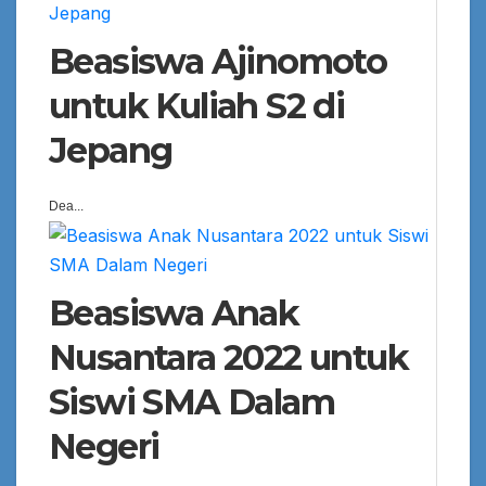
Beasiswa Ajinomoto
untuk Kuliah S2 di
Jepang
Dea...
Beasiswa Anak
Nusantara 2022 untuk
Siswi SMA Dalam
Negeri