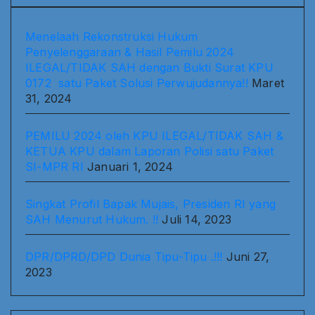
Menelaah Rekonstruksi Hukum
Penyelenggaraan & Hasil Pemilu 2024
ILEGAL/TIDAK SAH dengan Bukti Surat KPU
0172 satu Paket Solusi Perwujudannya!!
Maret
31, 2024
PEMILU 2024 oleh KPU ILEGAL/TIDAK SAH &
KETUA KPU dalam Laporan Polisi satu Paket
SI-MPR RI
Januari 1, 2024
Singkat Profil Bapak Mujais, Presiden RI yang
SAH Menurut Hukum. !!
Juli 14, 2023
DPR/DPRD/DPD Dunia Tipu-Tipu .!!!
Juni 27,
2023