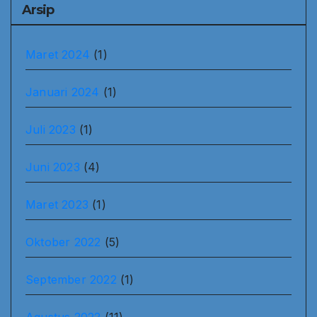
Arsip
Maret 2024
(1)
Januari 2024
(1)
Juli 2023
(1)
Juni 2023
(4)
Maret 2023
(1)
Oktober 2022
(5)
September 2022
(1)