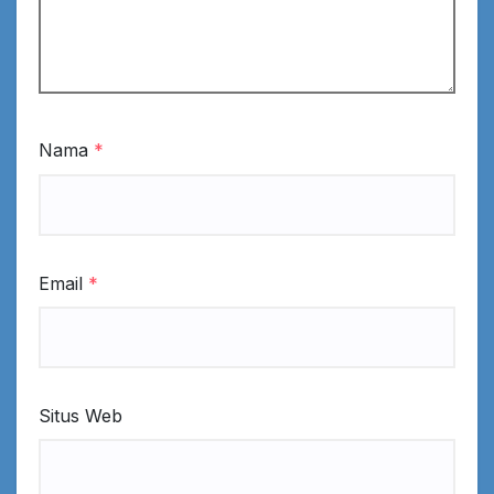
Nama
*
Email
*
Situs Web