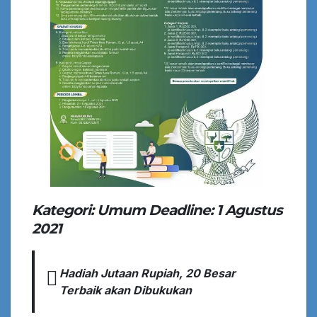
Kategori: Umum Deadline: 1 Agustus
2021
Hadiah Jutaan Rupiah, 20 Besar
Terbaik akan Dibukukan