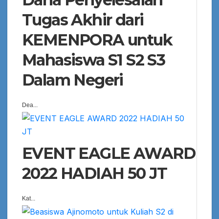
Tugas Akhir dari
KEMENPORA untuk
Mahasiswa S1 S2 S3
Dalam Negeri
Dea...
EVENT EAGLE AWARD
2022 HADIAH 50 JT
Kat...