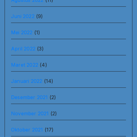
Agustus 2022
(11)
Juni 2022
(9)
Mei 2022
(1)
April 2022
(3)
Maret 2022
(4)
Januari 2022
(14)
Desember 2021
(2)
November 2021
(2)
Oktober 2021
(17)