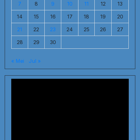
7
8
9
10
11
12
13
14
15
16
17
18
19
20
21
22
23
24
25
26
27
28
29
30
« Mei
Jul »