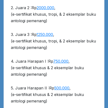
2. Juara 2 :Rp
2000.000
,
(e-sertifikat khusus, tropi, & 2 eksemplar buku
antologi pemenang)
3. Juara 3 :Rp
1250.000
,
(e-sertifikat khusus, tropi, & 2 eksemplar buku
antologi pemenang)
4. Juara Harapan I :Rp
750.000
,
(e-sertifikat khusus & 2 eksemplar buku
antologi pemenang)
5. Juara Harapan II :Rp
500.000
,
(e-sertifikat khusus & 2 eksemplar buku
antologi pemenang)