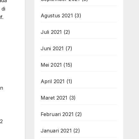
ada
 di
Agustus 2021
(3)
f.
Juli 2021
(2)
Juni 2021
(7)
Mei 2021
(15)
April 2021
(1)
an
Maret 2021
(3)
Februari 2021
(2)
 2
Januari 2021
(2)