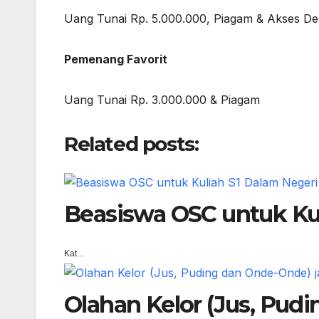
Uang Tunai Rp. 5.000.000, Piagam & Akses D
Pemenang Favorit
Uang Tunai Rp. 3.000.000 & Piagam
Related posts:
Beasiswa OSC untuk Kul
Kat...
Olahan Kelor (Jus, Pud