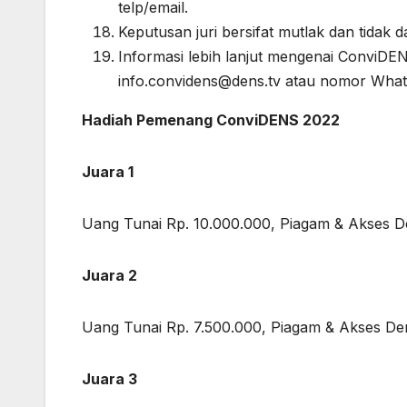
telp/email.
Keputusan juri bersifat mutlak dan tidak 
Informasi lebih lanjut mengenai ConviDEN
info.convidens@dens.tv atau nomor What
Hadiah Pemenang ConviDENS 2022
Juara 1
Uang Tunai Rp. 10.000.000, Piagam & Akses 
Juara 2
Uang Tunai Rp. 7.500.000, Piagam & Akses D
Juara 3