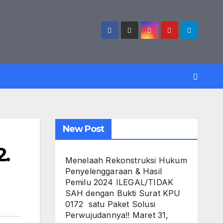
New Post
.
Menelaah Rekonstruksi Hukum
Penyelenggaraan & Hasil
Pemilu 2024 ILEGAL/TIDAK
SAH dengan Bukti Surat KPU
0172 satu Paket Solusi
Perwujudannya!!
Maret 31,