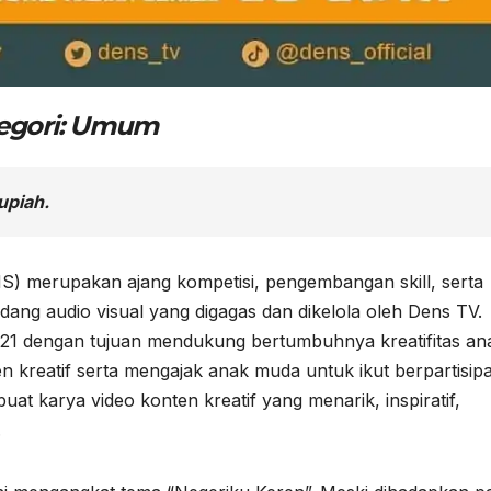
ategori: Umum
upiah.
S) merupakan ajang kompetisi, pengembangan skill, serta
ang audio visual yang digagas dan dikelola oleh Dens TV.
021 dengan tujuan mendukung bertumbuhnya kreatifitas an
 kreatif serta mengajak anak muda untuk ikut berpartisipa
buat karya video konten kreatif yang menarik, inspiratif,
.