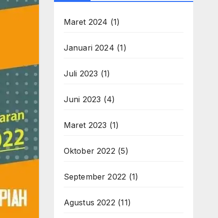
Maret 2024
(1)
Januari 2024
(1)
Juli 2023
(1)
Juni 2023
(4)
Maret 2023
(1)
Oktober 2022
(5)
September 2022
(1)
Agustus 2022
(11)