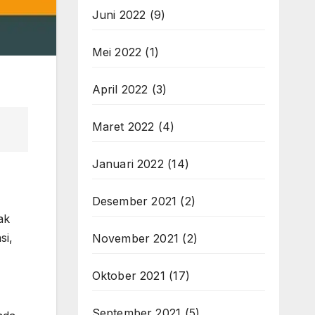
Juni 2022
(9)
Mei 2022
(1)
April 2022
(3)
Maret 2022
(4)
Januari 2022
(14)
Desember 2021
(2)
ak
si,
November 2021
(2)
Oktober 2021
(17)
September 2021
(5)