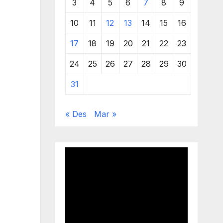
3
4
5
6
7
8
9
10
11
12
13
14
15
16
17
18
19
20
21
22
23
24
25
26
27
28
29
30
31
« Des
Mar »